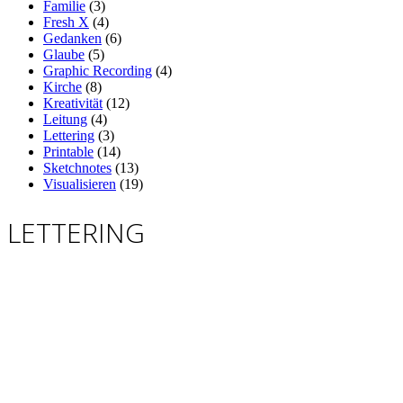
Familie
(3)
Fresh X
(4)
Gedanken
(6)
Glaube
(5)
Graphic Recording
(4)
Kirche
(8)
Kreativität
(12)
Leitung
(4)
Lettering
(3)
Printable
(14)
Sketchnotes
(13)
Visualisieren
(19)
LETTERING