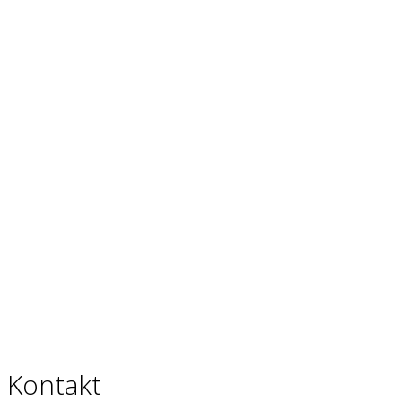
Kontakt