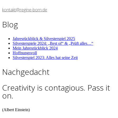
kontakt@regine-born.de
Blog
Jahresrückblick & Silvesterspiel 2025
Silvesterspiele 2024: „Best of“ & „Prüft alles…“
Mein Jahresrückblick 2024
Hoffnungsvoll
Silvesterspiel 2023: Alles hat seine Zeit
Nachgedacht
Creativity is contagious. Pass it
on.
(Albert Einstein)