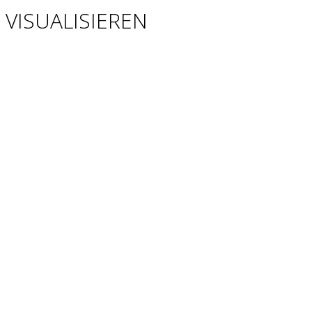
VISUALISIEREN