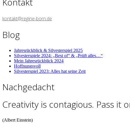
Kontakt
kontakt@regine-born.de
Blog
Jahresrückblick & Silvesterspiel 2025
Silvesterspiele 2024: „Best of“ & „Prüft alles…“
Mein Jahresrückblick 2024
Hoffnungsvoll
Silvesterspiel 2023: Alles hat seine Zeit
Nachgedacht
Creativity is contagious. Pass it o
(Albert Einstein)