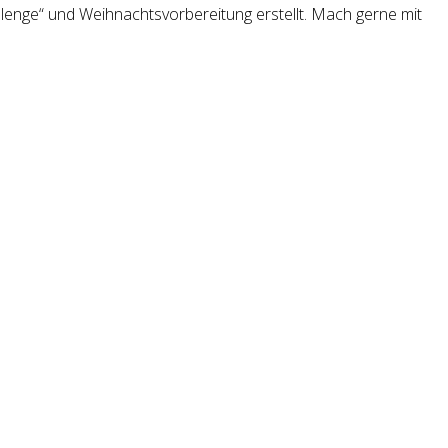
llenge“ und Weihnachtsvorbereitung erstellt. Mach gerne mit